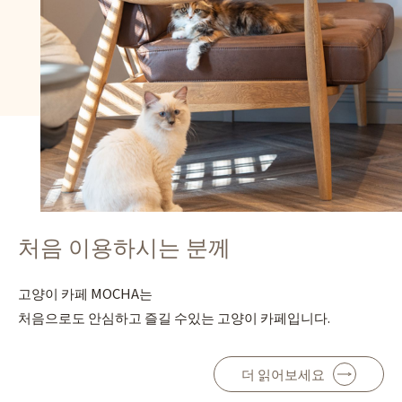
처음 이용하시는 분께
고양이 카페 MOCHA는
처음으로도 안심하고 즐길 수있는 고양이 카페입니다.
더 읽어보세요