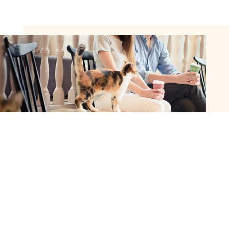
고양이 카페 MOCHA를
보내는 방법