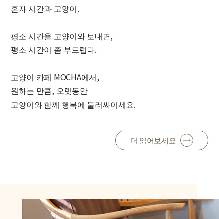
혼자 시간과 고양이.
평소 시간을 고양이와 보내면,
평소 시간이 좀 부드럽다.
고양이 카페 MOCHA에서,
원하는 만큼, 오랫동안
고양이와 함께 행복에 둘러싸이세요.
더 읽어보세요