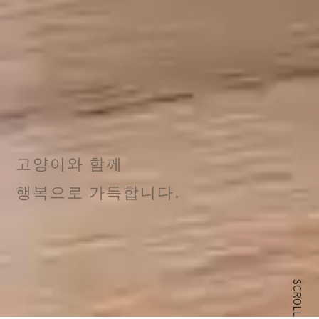
고양이와 함께
행복으로 가득합니다.
SCROLL