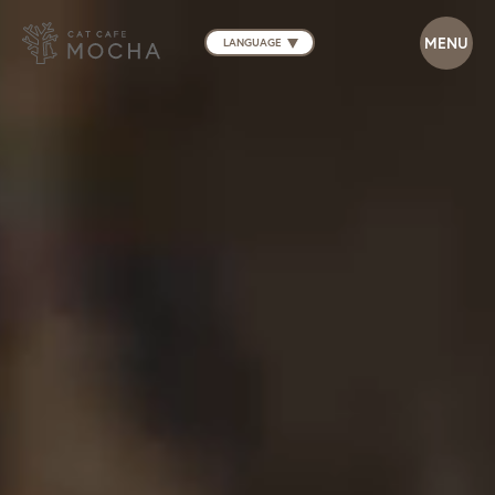
LANGUAGE