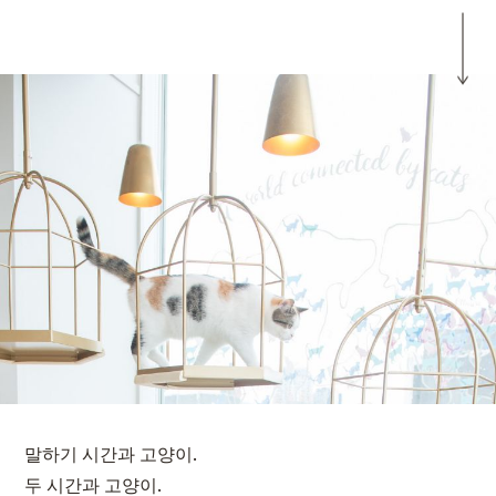
말하기 시간과 고양이.
두 시간과 고양이.